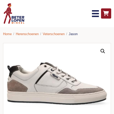
Home
/
Herenschoenen
/
Veterschoenen
/
Jason