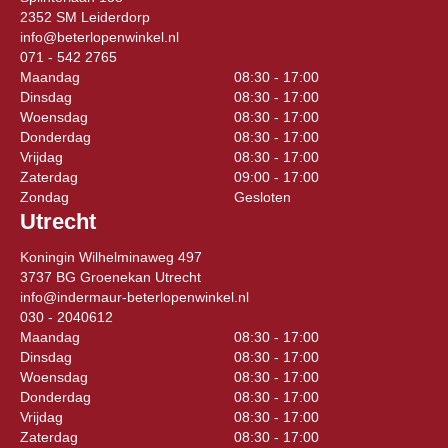
2352 SM Leiderdorp
info@beterlopenwinkel.nl
071 - 542 2765
Maandag
08:30 - 17:00
Dinsdag
08:30 - 17:00
Woensdag
08:30 - 17:00
Donderdag
08:30 - 17:00
Vrijdag
08:30 - 17:00
Zaterdag
09:00 - 17:00
Zondag
Gesloten
Utrecht
Koningin Wilhelminaweg 497
3737 BG Groenekan Utrecht
info@indermaur-beterlopenwinkel.nl
030 - 2040612
Maandag
08:30 - 17:00
Dinsdag
08:30 - 17:00
Woensdag
08:30 - 17:00
Donderdag
08:30 - 17:00
Vrijdag
08:30 - 17:00
Zaterdag
08:30 - 17:00