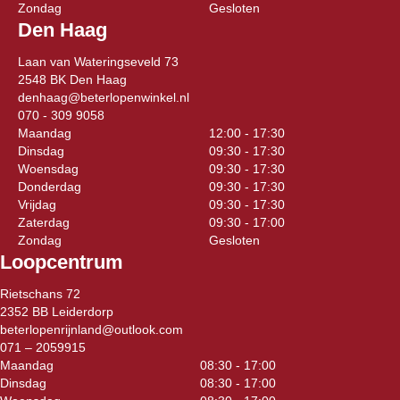
Zondag
Gesloten
Den Haag
Laan van Wateringseveld 73
2548 BK Den Haag
denhaag@beterlopenwinkel.nl
070 - 309 9058
Maandag
12:00 - 17:30
Dinsdag
09:30 - 17:30
Woensdag
09:30 - 17:30
Donderdag
09:30 - 17:30
Vrijdag
09:30 - 17:30
Zaterdag
09:30 - 17:00
Zondag
Gesloten
Loopcentrum
Rietschans 72
2352 BB Leiderdorp
beterlopenrijnland@outlook.com
071 – 2059915
Maandag
08:30 - 17:00
Dinsdag
08:30 - 17:00