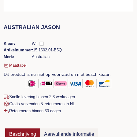
AUSTRALIAN JASON
Kleur:
Wit
Artikelnummer:
15.1602.01-B5Q
Merk:
Australian
Maattabel
Dit product is nu niet op voorraad en niet beschikbaar.
Snelle levering binnen 2-3 werkdagen
Gratis verzenden & retourneren in NL
Retourneren binnen 30 dagen
Beschrijving
Aanvullende informatie