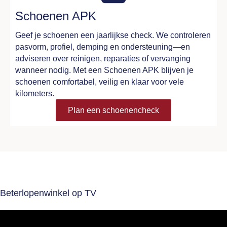
Schoenen APK
Geef je schoenen een jaarlijkse check. We controleren
pasvorm, profiel, demping en ondersteuning—en
adviseren over reinigen, reparaties of vervanging
wanneer nodig. Met een Schoenen APK blijven je
schoenen comfortabel, veilig en klaar voor vele
kilometers.
Plan een schoenencheck
Beterlopenwinkel op TV