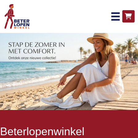
Beterlopenwinkel