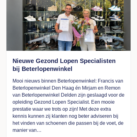
Nieuwe Gezond Lopen Specialisten
bij Beterlopenwinkel
Mooi nieuws binnen Beterlopenwinkel: Francis van
Beterlopenwinkel Den Haag én Mirjam en Remon
van Beterlopenwinkel Delden zijn geslaagd voor de
opleiding Gezond Lopen Specialist. Een mooie
prestatie waar we trots op zijn! Met deze extra
kennis kunnen zij klanten nog beter adviseren bij
het vinden van schoenen die passen bij de voet, de
manier van…