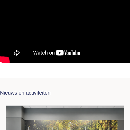
Nieuws en activiteiten