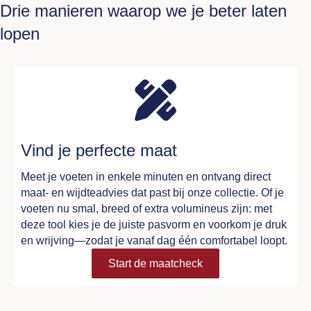
Drie manieren waarop we je beter laten
lopen
Vind je perfecte maat
Meet je voeten in enkele minuten en ontvang direct
maat- en wijdteadvies dat past bij onze collectie. Of je
voeten nu smal, breed of extra volumineus zijn: met
deze tool kies je de juiste pasvorm en voorkom je druk
en wrijving—zodat je vanaf dag één comfortabel loopt.
Start de maatcheck