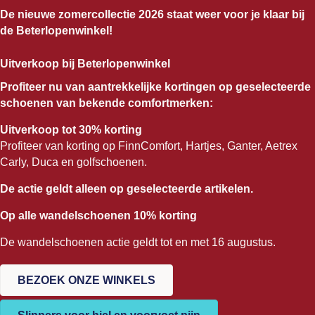
De nieuwe zomercollectie 2026 staat weer voor je klaar bij
de Beterlopenwinkel!
Uitverkoop bij Beterlopenwinkel
Profiteer nu van aantrekkelijke kortingen op geselecteerde
schoenen van bekende comfortmerken:
Uitverkoop tot 30% korting
Profiteer van korting op FinnComfort, Hartjes, Ganter, Aetrex
Carly, Duca en golfschoenen.
De actie geldt alleen op geselecteerde artikelen.
Op alle wandelschoenen 10% korting
De wandelschoenen actie geldt tot en met 16 augustus.
BEZOEK ONZE WINKELS