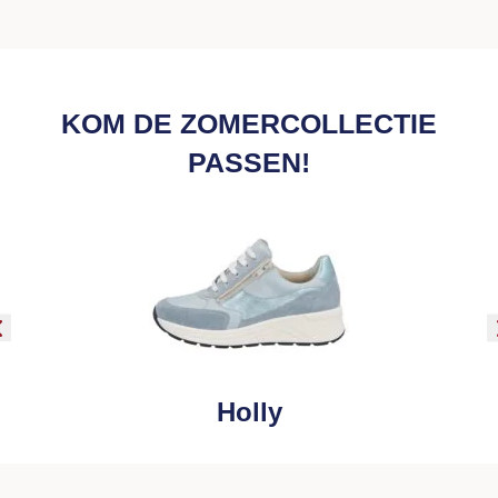
KOM DE ZOMERCOLLECTIE
PASSEN!
Holly