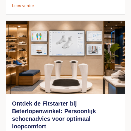
Lees verder...
Ontdek de Fitstarter bij
Beterlopenwinkel: Persoonlijk
schoenadvies voor optimaal
loopcomfort