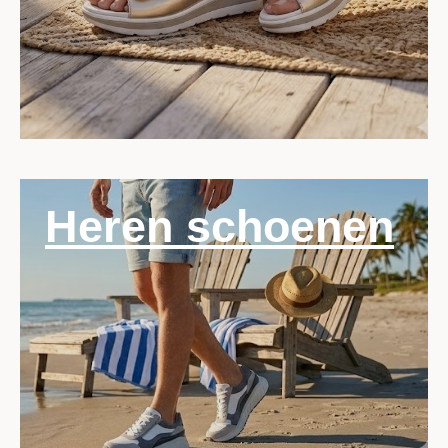
Heren schoenen