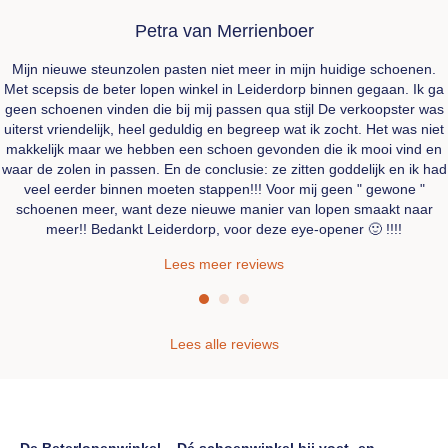
Petra van Merrienboer
Mijn nieuwe steunzolen pasten niet meer in mijn huidige schoenen.
Met scepsis de beter lopen winkel in Leiderdorp binnen gegaan. Ik ga
geen schoenen vinden die bij mij passen qua stijl De verkoopster was
uiterst vriendelijk, heel geduldig en begreep wat ik zocht. Het was niet
makkelijk maar we hebben een schoen gevonden die ik mooi vind en
waar de zolen in passen. En de conclusie: ze zitten goddelijk en ik had
veel eerder binnen moeten stappen!!! Voor mij geen " gewone "
schoenen meer, want deze nieuwe manier van lopen smaakt naar
meer!! Bedankt Leiderdorp, voor deze eye-opener 🙂 !!!!
Lees meer reviews
Lees alle reviews