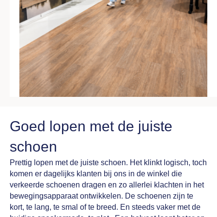
Goed lopen met de juiste
schoen
Prettig lopen met de juiste schoen. Het klinkt logisch, toch
komen er dagelijks klanten bij ons in de winkel die
verkeerde schoenen dragen en zo allerlei klachten in het
bewegingsapparaat ontwikkelen. De schoenen zijn te
kort, te lang, te smal of te breed. En steeds vaker met de