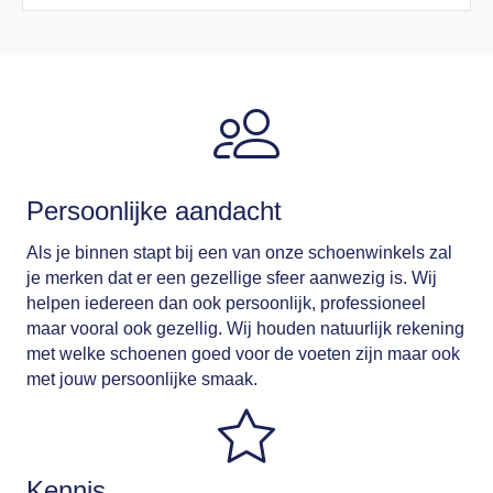
Persoonlijke aandacht
Als je binnen stapt bij een van onze schoenwinkels zal
je merken dat er een gezellige sfeer aanwezig is. Wij
helpen iedereen dan ook persoonlijk, professioneel
maar vooral ook gezellig. Wij houden natuurlijk rekening
met welke schoenen goed voor de voeten zijn maar ook
met jouw persoonlijke smaak.
Kennis