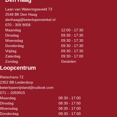
Laan van Wateringseveld 73
2548 BK Den Haag
denhaag@beterlopenwinkel.nl
070 - 309 9058
Maandag
12:00 - 17:30
Dinsdag
09:30 - 17:30
Woensdag
09:30 - 17:30
Donderdag
09:30 - 17:30
Vrijdag
09:30 - 17:30
Zaterdag
09:30 - 17:00
Zondag
Gesloten
Loopcentrum
Rietschans 72
2352 BB Leiderdorp
beterlopenrijnland@outlook.com
071 – 2059915
Maandag
08:30 - 17:00
Dinsdag
08:30 - 17:00
Woensdag
08:30 - 17:00
Donderdag
08:30 - 17:00