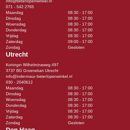
info@beterlopenwinkel.nl
071 - 542 2765
Maandag
08:30 - 17:00
Dinsdag
08:30 - 17:00
Woensdag
08:30 - 17:00
Donderdag
08:30 - 17:00
Vrijdag
08:30 - 17:00
Zaterdag
09:00 - 17:00
Zondag
Gesloten
Utrecht
Koningin Wilhelminaweg 497
3737 BG Groenekan Utrecht
info@indermaur-beterlopenwinkel.nl
030 - 2040612
Maandag
08:30 - 17:00
Dinsdag
08:30 - 17:00
Woensdag
08:30 - 17:00
Donderdag
08:30 - 17:00
Vrijdag
08:30 - 17:00
Zaterdag
08:30 - 17:00
Zondag
Gesloten
Den Haag