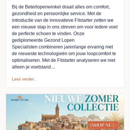
Bij de Beterlopenwinkel draait alles om comfort,
gezondheid en persoonlijke service. Met de
introductie van de innovatieve Fitstarter zetten we
een nieuwe stap in ons streven om voor iedere voet
de perfecte schoen te vinden. Onze
gediplomeerde Gezond Lopen
Specialisten combineren jarenlange ervaring met
de nieuwste technologieën om jouw loopcomfort te
optimaliseren. Met de Fitstarter analyseren we niet
alleen je voetstand…
Lees verder...