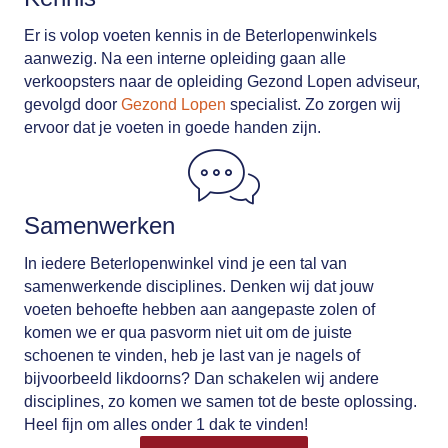
Er is volop voeten kennis in de Beterlopenwinkels
aanwezig. Na een interne opleiding gaan alle
verkoopsters naar de opleiding Gezond Lopen adviseur,
gevolgd door
Gezond Lopen
specialist. Zo zorgen wij
ervoor dat je voeten in goede handen zijn.
Samenwerken
In iedere Beterlopenwinkel vind je een tal van
samenwerkende disciplines. Denken wij dat jouw
voeten behoefte hebben aan aangepaste zolen of
komen we er qua pasvorm niet uit om de juiste
schoenen te vinden, heb je last van je nagels of
bijvoorbeeld likdoorns? Dan schakelen wij andere
disciplines, zo komen we samen tot de beste oplossing.
Heel fijn om alles onder 1 dak te vinden!