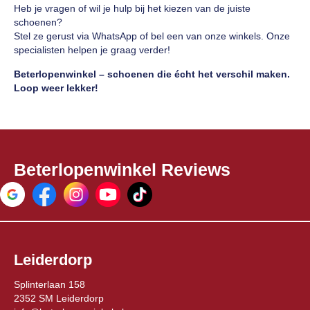
Heb je vragen of wil je hulp bij het kiezen van de juiste
schoenen?
Stel ze gerust via WhatsApp of bel een van onze winkels. Onze
specialisten helpen je graag verder!
Beterlopenwinkel – schoenen die écht het verschil maken.
Loop weer lekker!
Beterlopenwinkel Reviews
Leiderdorp
Splinterlaan 158
2352 SM Leiderdorp