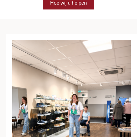
Hoe wij u helpen